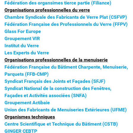
Fédération des organsimes tierce partie (Filiance)
Organisations professionnelles du verre
Chambre Syndicale des Fabricants de Verre Plat (CSFVP)
Fédération Française des Professionnels du Verre (FFPV)
Glass For Europe
Groupement VIR
Institut du Verre
Les Experts du Verre
Organisations professionnelles
de la menuiserie
Fédération Française du Bâtiment Charpente, Menuiserie,
Parquets (FFB-CMP)
Syndicat Français des Joints et Façades (SFJF)
Syndicat National de la construction des Fenêtres,
Façades et Activités associées (SNFA)
Groupement Actibaie
Union des Fabricants de Menuiseries Extérieures (UFME)
Organismes techniques
Centre Scientifique et Technique du Bâtiment (CSTB)
GINGER CEBTP