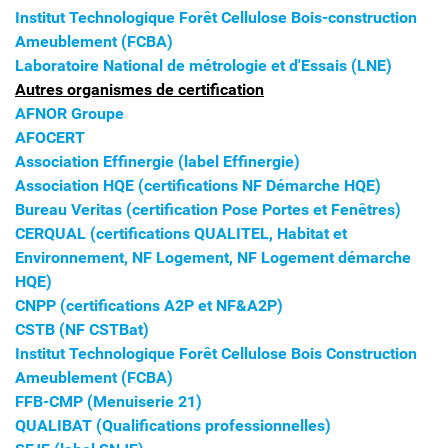
Institut Technologique Forêt Cellulose Bois-construction
Ameublement (FCBA)
Laboratoire National de métrologie et d'Essais (LNE)
Autres organismes de certification
AFNOR Groupe
AFOCERT
Association Effinergie (label Effinergie)
Association HQE (certifications NF Démarche HQE)
Bureau Veritas (certification Pose Portes et Fenêtres)
CERQUAL (certifications QUALITEL, Habitat et
Environnement, NF Logement, NF Logement démarche
HQE)
CNPP (certifications A2P et NF&A2P)
CSTB (NF CSTBat)
Institut Technologique Forêt Cellulose Bois Construction
Ameublement (FCBA)
FFB-CMP (Menuiserie 21)
QUALIBAT (Qualifications professionnelles)