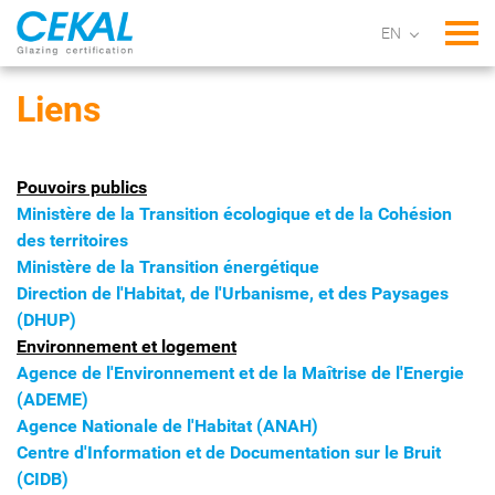
Tog
Liens
Pouvoirs publics
Ministère de la Transition écologique et de la Cohésion
des territoires
Ministère de la Transition énergétique
Direction de l'Habitat, de l'Urbanisme, et des Paysages
(DHUP)
Environnement et logement
Agence de l'Environnement et de la Maîtrise de l'Energie
(ADEME)
Agence Nationale de l'Habitat (ANAH)
Centre d'Information et de Documentation sur le Bruit
(CIDB)