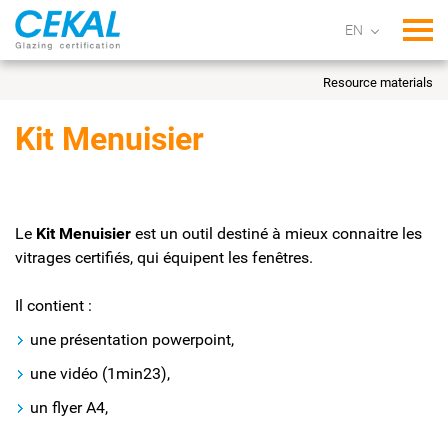
Tog
Resource materials
Kit Menuisier
Le
Kit Menuisier
est un outil destiné à mieux connaitre les
vitrages certifiés, qui équipent les fenêtres.
Il contient :
une présentation powerpoint,
une vidéo (1min23),
un flyer A4,