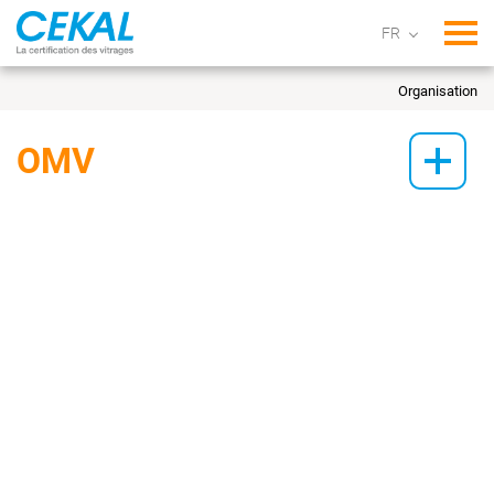
Tog
Organisation
OMV