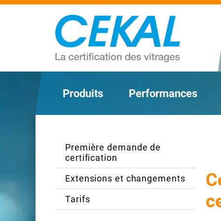
Produits
Performances
Première demande de
certification
C
Extensions et changements
ce
Tarifs