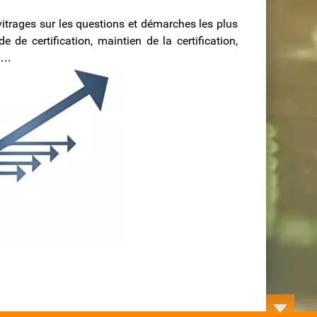
vitrages sur les questions et démarches les plus
 de certification, maintien de la certification,
nt…