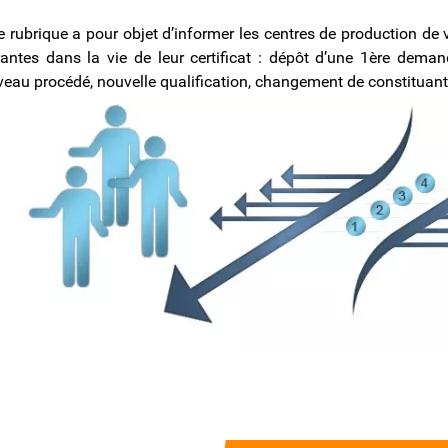
e rubrique a pour objet d’informer les centres de production de 
antes dans la vie de leur certificat : dépôt d’une 1ère demande
eau procédé, nouvelle qualification, changement de constitua