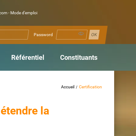
om - Mode d'emploi
Password
Référentiel
Constituants
Accueil
Certification
étendre la