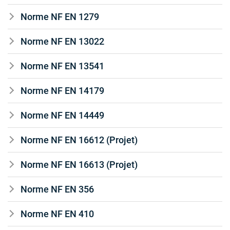
Norme NF EN 1279
Norme NF EN 13022
Norme NF EN 13541
Norme NF EN 14179
Norme NF EN 14449
Norme NF EN 16612 (Projet)
Norme NF EN 16613 (Projet)
Norme NF EN 356
Norme NF EN 410