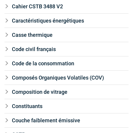
Cahier CSTB 3488 V2
Caractéristiques énergétiques
Casse thermique
Code civil français
Code de la consommation
Composés Organiques Volatiles (COV)
Composition de vitrage
Constituants
Couche faiblement émissive