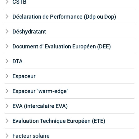
CSTB
Déclaration de Performance (Ddp ou Dop)
Déshydratant
Document d' Evaluation Européen (DEE)
DTA
Espaceur
Espaceur "warm-edge"
EVA (intercalaire EVA)
Evaluation Technique Européen (ETE)
Facteur solaire