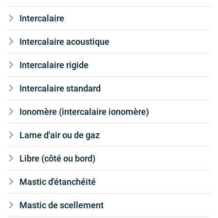
Intercalaire
Intercalaire acoustique
Intercalaire rigide
Intercalaire standard
Ionomère (intercalaire ionomère)
Lame d'air ou de gaz
Libre (côté ou bord)
Mastic d'étanchéité
Mastic de scellement