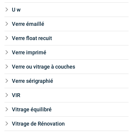
U w
Verre émaillé
Verre float recuit
Verre imprimé
Verre ou vitrage à couches
Verre sérigraphié
VIR
Vitrage équilibré
Vitrage de Rénovation