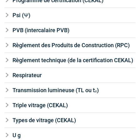
Programme de certification (CEKAL)
Psi (Ψ)
PVB (intercalaire PVB)
Règlement des Produits de Construction (RPC)
Règlement technique (de la certification CEKAL)
Respirateur
Transmission lumineuse (TL ou 𝗍ᵥ)
Triple vitrage (CEKAL)
Types de vitrage (CEKAL)
U g