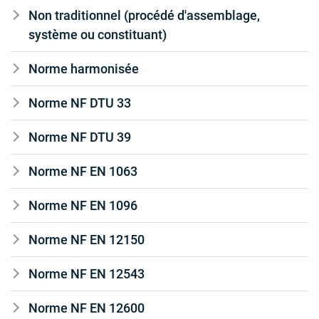
Non traditionnel (procédé d'assemblage,
système ou constituant)
Norme harmonisée
Norme NF DTU 33
Norme NF DTU 39
Norme NF EN 1063
Norme NF EN 1096
Norme NF EN 12150
Norme NF EN 12543
Norme NF EN 12600