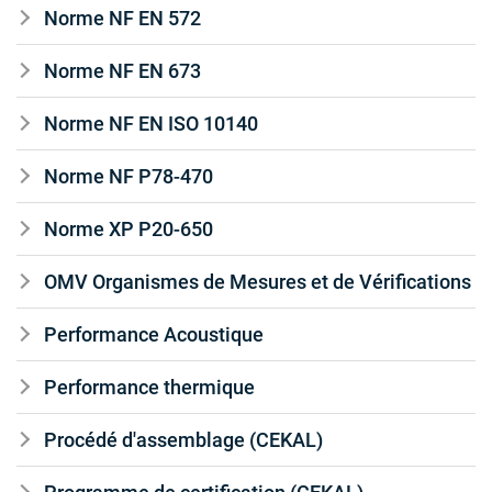
Norme NF EN 572
Norme NF EN 673
Norme NF EN ISO 10140
Norme NF P78-470
Norme XP P20-650
OMV Organismes de Mesures et de Vérifications
Performance Acoustique
Performance thermique
Procédé d'assemblage (CEKAL)