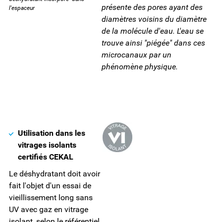
présente des pores ayant des
l'espaceur
diamètres voisins du diamètre
de la molécule d'eau. L'eau se
trouve ainsi "piégée" dans ces
microcanaux par un
phénomène physique.
Utilisation dans les
vitrages isolants
certifiés CEKAL
Le déshydratant doit avoir
fait l'objet d'un essai de
vieillissement long sans
UV avec gaz en vitrage
isolant, selon le référentiel