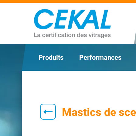
Produits
Performances
Mastics de sce