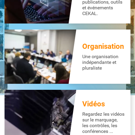
publications, outils
et événements
CEKAL.
Organisation
Une organisation
indépendante et
pluraliste
Vidéos
Regardez les vidéos
sur le marquage,
les contrôles, les
conférences ...