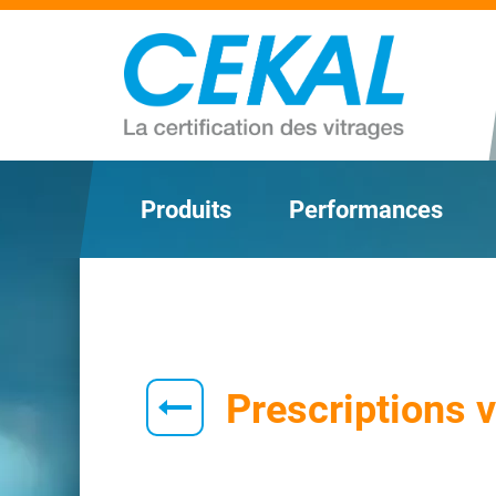
Produits
Performances
Prescriptions v