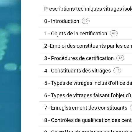
Prescriptions techniques vitrages iso
0 - Introduction
19
1 - Objets de la certification
41
2 -Emploi des constituants par les cen
3 - Procédures de certification
12
4 - Constituants des vitrages
37
5 - Types de vitrages inclus d’office da
6 - Types de vitrages faisant l’objet d
7 - Enregistrement des constituants
8 - Contrôles de qualification des cen