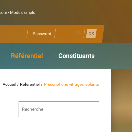
om - Mode d'emploi
Password
Référentiel
Constituants
Accueil
Référentiel
Prescriptions vitrages isolants